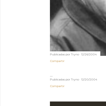
Publicadas por
Tryno
12/26/2004
Compartir
Publicadas por
Tryno
12/20/2004
Compartir