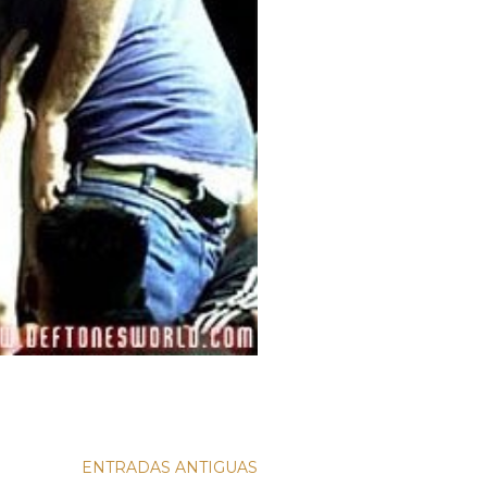
ENTRADAS ANTIGUAS