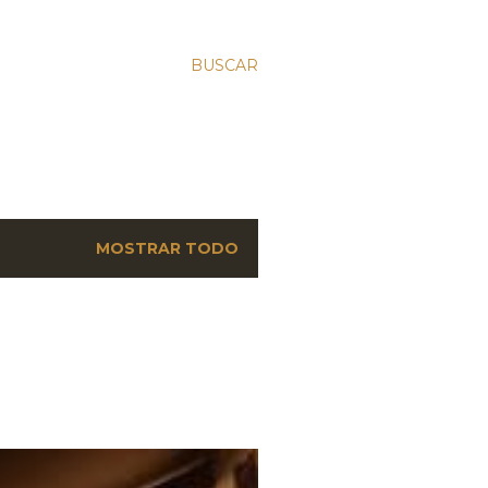
BUSCAR
MOSTRAR TODO